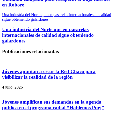
en Roboré
Una industria del Norte que en pasarelas internacionales de calidad
sigue obteniendo galardones
Una industria del Norte que en pasarelas
internacionales de calidad sigue obteniendo
galardones
Publicaciones relacionadas
Jóvenes apuntan a crear la Red Chaco para
visibilizar la realidad de la región
4 julio, 2026
Jóvenes amplifican sus demandas en la agenda
pública en el programa radial “Hablemos Puej”