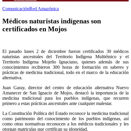
Comunicación
Red Amazónica
Médicos naturistas indígenas son
certificados en Mojos
El pasado lunes 2 de diciembre fueron certificados 30 médicos
naturistas ancestrales del Territorio Indígena Multiétnico y el
Territorio Indígena Mojeño Ignaciano, quienes además de sus
conocimientos recibieron 300 horas de formación en saberes y
prácticas de medicina tradicional, todo en el marco de la educación
alternativa.
Juan Garay, director del centro de educación alternativa Nuevo
Amanecer de San Ignacio de Mojos, destacó la importancia de la
medicina tradicional para los pueblos indígenas, que recurren
primero a estas prácticas ancestrales ante cualquier malestar.
La Constitución Política del Estado reconoce la medicina tradicional
como patrimonio del conocimiento de los pueblos indígenas, así
como otras normativas reconocen a los médicos tradicionales y les
otorgan matriculas que certifican su idoneidad.