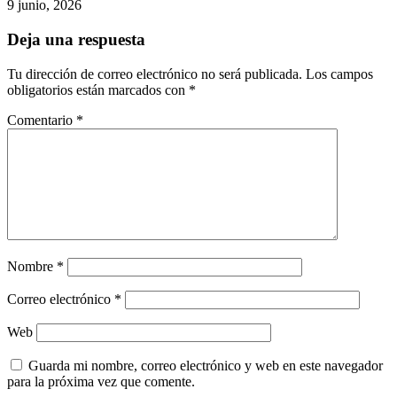
9 junio, 2026
Deja una respuesta
Tu dirección de correo electrónico no será publicada.
Los campos
obligatorios están marcados con
*
Comentario
*
Nombre
*
Correo electrónico
*
Web
Guarda mi nombre, correo electrónico y web en este navegador
para la próxima vez que comente.