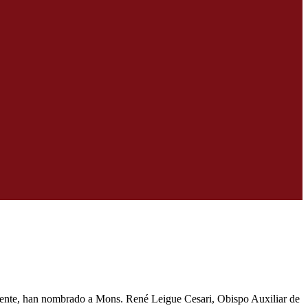
esente, han nombrado a Mons. René Leigue Cesari, Obispo Auxiliar de