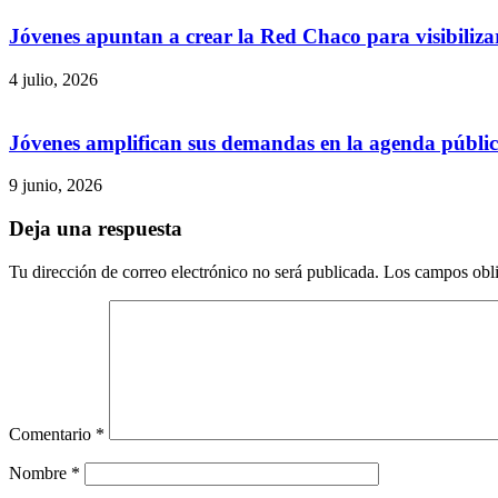
Jóvenes apuntan a crear la Red Chaco para visibilizar
4 julio, 2026
Jóvenes amplifican sus demandas en la agenda públi
9 junio, 2026
Deja una respuesta
Tu dirección de correo electrónico no será publicada.
Los campos obli
Comentario
*
Nombre
*