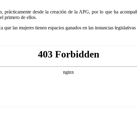
, prácticamente desde la creación de la APG, por lo que ha acompaña
l primero de ellos.
a que las mujeres tienen espacios ganados en las instancias legislativas