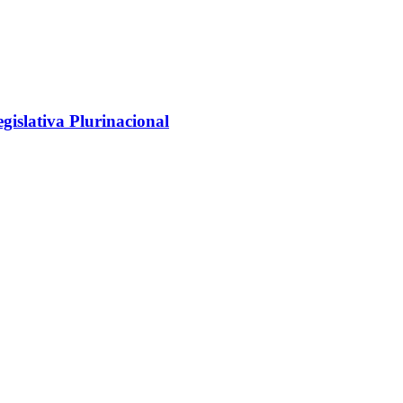
gislativa Plurinacional