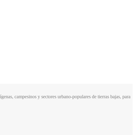
genas, campesinos y sectores urbano-populares de tierras bajas, para