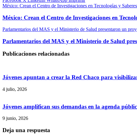
Facebook
X
LinkedIn
WhatsApp
Imprimir
México: Crean el Centro de Investigaciones en Tecnologías y Sabere
México: Crean el Centro de Investigaciones en Tecno
Parlamentarios del MAS y el Ministerio de Salud presentaron un proye
Parlamentarios del MAS y el Ministerio de Salud pres
Publicaciones relacionadas
Jóvenes apuntan a crear la Red Chaco para visibilizar
4 julio, 2026
Jóvenes amplifican sus demandas en la agenda públi
9 junio, 2026
Deja una respuesta