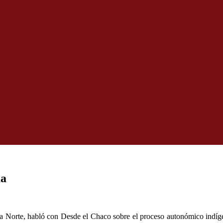
ua
 Norte, habló con Desde el Chaco sobre el proceso autonómico indígena