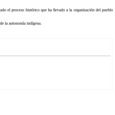
do el proceso histórico que ha llevado a la organización del pueblo
 de la autonomía indígena.