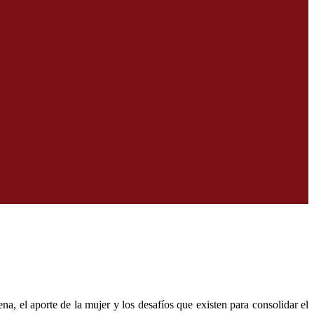
, el aporte de la mujer y los desafíos que existen para consolidar el