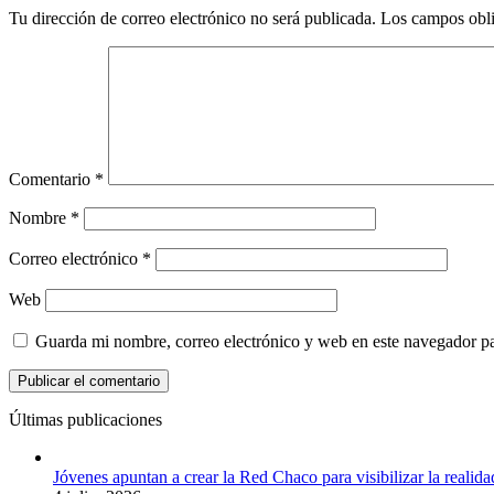
Tu dirección de correo electrónico no será publicada.
Los campos obli
Comentario
*
Nombre
*
Correo electrónico
*
Web
Guarda mi nombre, correo electrónico y web en este navegador p
Últimas publicaciones
Jóvenes apuntan a crear la Red Chaco para visibilizar la realida