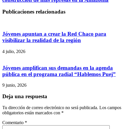
Publicaciones relacionadas
Jóvenes apuntan a crear la Red Chaco para
visibilizar la realidad de la región
4 julio, 2026
Jóvenes amplifican sus demandas en la agenda
pública en el programa radial “Hablemos Puej”
9 junio, 2026
Deja una respuesta
Tu dirección de correo electrónico no será publicada.
Los campos
obligatorios están marcados con
*
Comentario
*