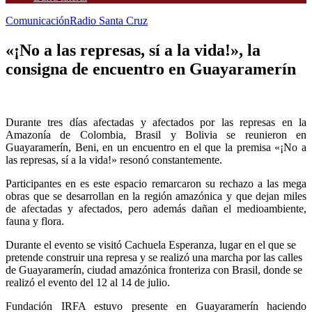
Comunicación
Radio Santa Cruz
«¡No a las represas, sí a la vida!», la
consigna de encuentro en Guayaramerín
Durante tres días afectadas y afectados por las represas en la
Amazonía de Colombia, Brasil y Bolivia se reunieron en
Guayaramerín, Beni, en un encuentro en el que la premisa «¡No a
las represas, sí a la vida!» resonó constantemente.
Participantes en es este espacio remarcaron su rechazo a las mega
obras que se desarrollan en la región amazónica y que dejan miles
de afectadas y afectados, pero además dañan el medioambiente,
fauna y flora.
Durante el evento se visitó Cachuela Esperanza, lugar en el que se
pretende construir una represa y se realizó una marcha por las calles
de Guayaramerín, ciudad amazónica fronteriza con Brasil, donde se
realizó el evento del 12 al 14 de julio.
Fundación IRFA estuvo presente en Guayaramerín haciendo