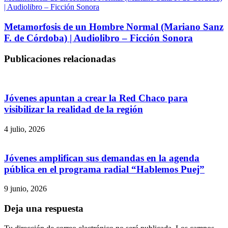
| Audiolibro – Ficción Sonora
Metamorfosis de un Hombre Normal (Mariano Sanz
F. de Córdoba) | Audiolibro – Ficción Sonora
Publicaciones relacionadas
Jóvenes apuntan a crear la Red Chaco para
visibilizar la realidad de la región
4 julio, 2026
Jóvenes amplifican sus demandas en la agenda
pública en el programa radial “Hablemos Puej”
9 junio, 2026
Deja una respuesta