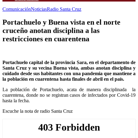
Comunicación
Noticias
Radio Santa Cruz
Portachuelo y Buena vista en el norte
cruceño anotan disciplina a las
restricciones en cuarentena
Portachuelo capital de la provincia Sara, en el departamento de
Santa Cruz y su vecina Buena vista, ambas anotan disciplina y
cuidado desde sus habitantes con una pandemia que mantiene a
la población en cuarentena hasta finales de abril en el país.
La población de Portachuelo, acata de manera disciplinada la
cuarentena, donde no se registran casos de infectados por Covid-19
hasta la fecha.
Escuche la nota de radio Santa Cruz