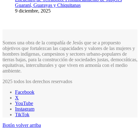
Guaraní, Guarayas y Chiquitanas
9 diciembre, 2025
Somos una obra de la compañía de Jesús que se a propuesto
objetivos que fortalezcan las capacidades y valores de las mujeres y
hombres indígenas, campesinos y sectores urbano-populares de
tierras bajas, para la construcción de sociedades justas, democráticas,
equitativas, interculturales y que viven en armonía con el medio
ambiente.
2025 todos los derechos reservados
Facebook
X
YouTube
Instagram
TikTok
Botón volver arriba