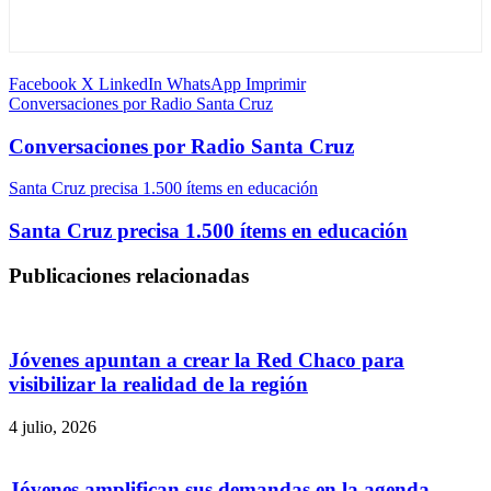
Facebook
X
LinkedIn
WhatsApp
Imprimir
Conversaciones por Radio Santa Cruz
Conversaciones por Radio Santa Cruz
Santa Cruz precisa 1.500 ítems en educación
Santa Cruz precisa 1.500 ítems en educación
Publicaciones relacionadas
Jóvenes apuntan a crear la Red Chaco para
visibilizar la realidad de la región
4 julio, 2026
Jóvenes amplifican sus demandas en la agenda