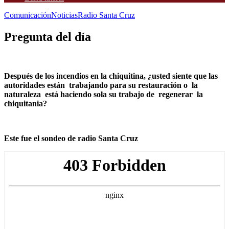
Comunicación
Noticias
Radio Santa Cruz
Pregunta del día
Después de los incendios en la chiquitina, ¿usted siente que las
autoridades están trabajando para su restauración o la
naturaleza está haciendo sola su trabajo de regenerar la
chiquitania?
Este fue el sondeo de radio Santa Cruz