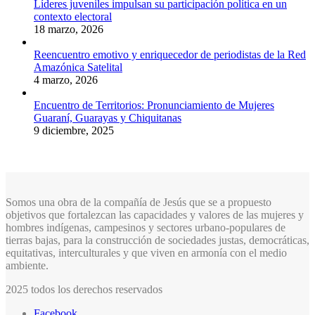
Líderes juveniles impulsan su participación política en un
contexto electoral
18 marzo, 2026
Reencuentro emotivo y enriquecedor de periodistas de la Red
Amazónica Satelital
4 marzo, 2026
Encuentro de Territorios: Pronunciamiento de Mujeres
Guaraní, Guarayas y Chiquitanas
9 diciembre, 2025
Somos una obra de la compañía de Jesús que se a propuesto
objetivos que fortalezcan las capacidades y valores de las mujeres y
hombres indígenas, campesinos y sectores urbano-populares de
tierras bajas, para la construcción de sociedades justas, democráticas,
equitativas, interculturales y que viven en armonía con el medio
ambiente.
2025 todos los derechos reservados
Facebook