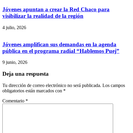
Jóvenes apuntan a crear la Red Chaco para
visibilizar la realidad de la región
4 julio, 2026
Jóvenes amplifican sus demandas en la agenda
pública en el programa radial “Hablemos Puej”
9 junio, 2026
Deja una respuesta
Tu dirección de correo electrónico no será publicada.
Los campos
obligatorios están marcados con
*
Comentario
*