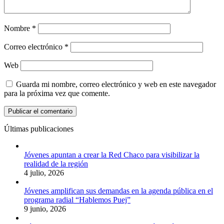
Nombre
*
Correo electrónico
*
Web
Guarda mi nombre, correo electrónico y web en este navegador
para la próxima vez que comente.
Últimas publicaciones
Jóvenes apuntan a crear la Red Chaco para visibilizar la
realidad de la región
4 julio, 2026
Jóvenes amplifican sus demandas en la agenda pública en el
programa radial “Hablemos Puej”
9 junio, 2026