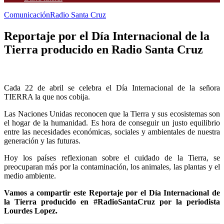
Comunicación
Radio Santa Cruz
Reportaje por el Día Internacional de la
Tierra producido en Radio Santa Cruz
Cada 22 de abril se celebra el Día Internacional de la señora
TIERRA la que nos cobija.
Las Naciones Unidas reconocen que la Tierra y sus ecosistemas son
el hogar de la humanidad. Es hora de conseguir un justo equilibrio
entre las necesidades económicas, sociales y ambientales de nuestra
generación y las futuras.
Hoy los países reflexionan sobre el cuidado de la Tierra, se
preocuparan más por la contaminación, los animales, las plantas y el
medio ambiente.
Vamos a compartir este Reportaje por el Día Internacional de
la Tierra producido en #RadioSantaCruz por la periodista
Lourdes Lopez.