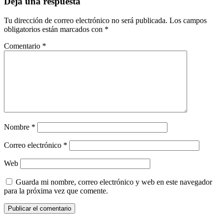
Deja una respuesta
Tu dirección de correo electrónico no será publicada.
Los campos
obligatorios están marcados con
*
Comentario
*
Nombre
*
Correo electrónico
*
Web
Guarda mi nombre, correo electrónico y web en este navegador
para la próxima vez que comente.