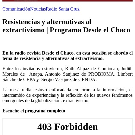
Comunicación
Noticias
Radio Santa Cruz
Resistencias y alternativas al
extractivismo | Programa Desde el Chaco
En la radio revista Desde el Chaco, en esta ocasión se abordo el
tema de resistencia y alternativas al extractivismo.
Entre los invitados estuvieron, Ruth Alipaz de Contiocap, Judith
Morales de Anapa, Antonio Sanjinez de PROBIOMA, Limbert
Sánche de CEPA y Sergio Vásquez de CENDA.
La mesa radial estuvo enfocadada en torno a la información, el
intercambio de experiencias y la reflexión de los nuevos fenómenos
emergentes de la globalización: extractivismo.
Escuche el programa completo