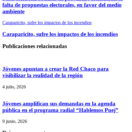
falta de propuestas electorales, en favor del medio
ambiente
Caraparicito, sufre los impactos de los incendios
Caraparicito, sufre los impactos de los incendios
Publicaciones relacionadas
Jóvenes apuntan a crear la Red Chaco para
visibilizar la realidad de la región
4 julio, 2026
Jóvenes amplifican sus demandas en la agenda
pública en el programa radial “Hablemos Puej”
9 junio, 2026