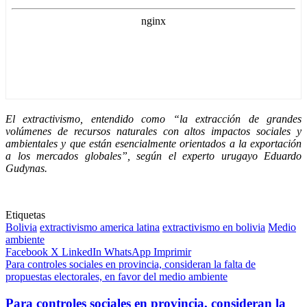
El extractivismo, entendido como “la extracción de grandes
volúmenes de recursos naturales con altos impactos sociales y
ambientales y que están esencialmente orientados a la exportación
a los mercados globales”, según el experto urugayo Eduardo
Gudynas.
Etiquetas
Bolivia
extractivismo america latina
extractivismo en bolivia
Medio
ambiente
Facebook
X
LinkedIn
WhatsApp
Imprimir
Para controles sociales en provincia, consideran la falta de
propuestas electorales, en favor del medio ambiente
Para controles sociales en provincia, consideran la