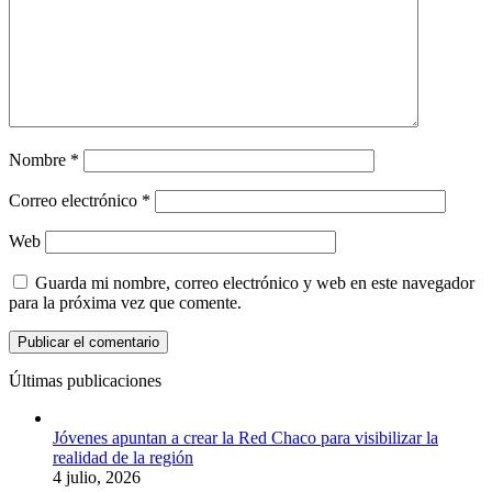
Nombre
*
Correo electrónico
*
Web
Guarda mi nombre, correo electrónico y web en este navegador
para la próxima vez que comente.
Últimas publicaciones
Jóvenes apuntan a crear la Red Chaco para visibilizar la
realidad de la región
4 julio, 2026