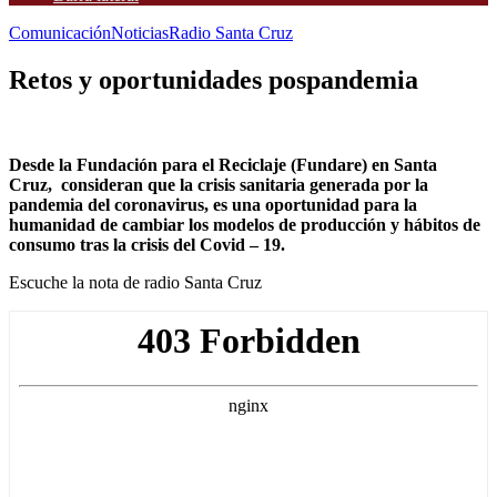
Comunicación
Noticias
Radio Santa Cruz
Retos y oportunidades pospandemia
Desde la Fundación para el Reciclaje (Fundare) en Santa
Cruz, consideran que la crisis sanitaria generada por la
pandemia del coronavirus, es una oportunidad para la
humanidad de cambiar los modelos de producción y hábitos de
consumo tras la crisis del Covid – 19.
Escuche la nota de radio Santa Cruz