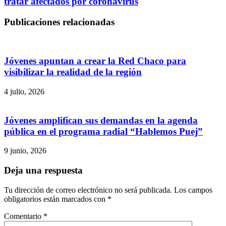
tratar afectados por coronavirus
Publicaciones relacionadas
Jóvenes apuntan a crear la Red Chaco para
visibilizar la realidad de la región
4 julio, 2026
Jóvenes amplifican sus demandas en la agenda
pública en el programa radial “Hablemos Puej”
9 junio, 2026
Deja una respuesta
Tu dirección de correo electrónico no será publicada.
Los campos
obligatorios están marcados con
*
Comentario
*