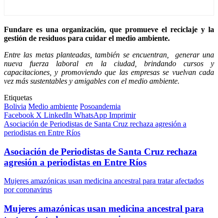
Fundare es una organización, que promueve el reciclaje y la
gestión de residuos para cuidar el medio ambiente.
Entre las metas planteadas, también se encuentran, generar una
nueva fuerza laboral en la ciudad, brindando cursos y
capacitaciones, y promoviendo que las empresas se vuelvan cada
vez más sustentables y amigables con el medio ambiente.
Etiquetas
Bolivia
Medio ambiente
Posoandemia
Facebook
X
LinkedIn
WhatsApp
Imprimir
Asociación de Periodistas de Santa Cruz rechaza agresión a
periodistas en Entre Ríos
Asociación de Periodistas de Santa Cruz rechaza
agresión a periodistas en Entre Ríos
Mujeres amazónicas usan medicina ancestral para tratar afectados
por coronavirus
Mujeres amazónicas usan medicina ancestral para