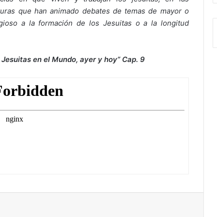
turas que han animado debates de temas de mayor o
gioso a la formación de los Jesuitas o a la longitud
 Jesuitas en el Mundo, ayer y hoy” Cap. 9
ir