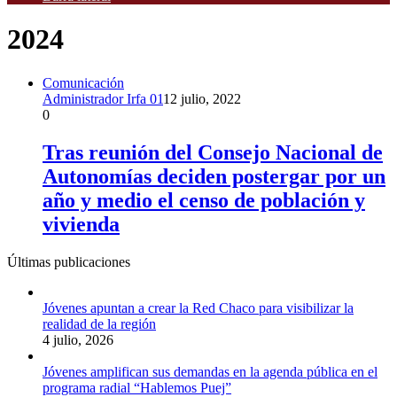
2024
Comunicación
Administrador Irfa 01
12 julio, 2022
0
Tras reunión del Consejo Nacional de
Autonomías deciden postergar por un
año y medio el censo de población y
vivienda
Últimas publicaciones
Jóvenes apuntan a crear la Red Chaco para visibilizar la
realidad de la región
4 julio, 2026
Jóvenes amplifican sus demandas en la agenda pública en el
programa radial “Hablemos Puej”