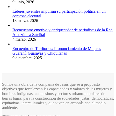
9 junio, 2026
Líderes juveniles impulsan su participación política en un
contexto electoral
18 marzo, 2026
Reencuentro emotivo y enriquecedor de periodistas de la Red
Amazónica Satelital
4 marzo, 2026
Encuentro de Territorios: Pronunciamiento de Mujeres
Guaraní, Guarayas y Chiquitanas
9 diciembre, 2025
Somos una obra de la compañía de Jesús que se a propuesto
objetivos que fortalezcan las capacidades y valores de las mujeres y
hombres indígenas, campesinos y sectores urbano-populares de
tierras bajas, para la construcción de sociedades justas, democráticas,
equitativas, interculturales y que viven en armonía con el medio
ambiente.