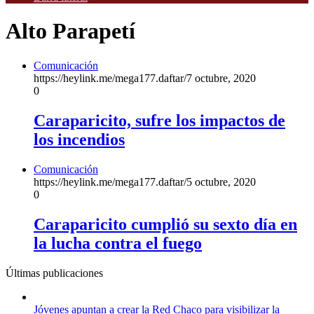
Alto Parapetí
Comunicación
https://heylink.me/mega177.daftar/
7 octubre, 2020
0
Caraparicito, sufre los impactos de
los incendios
Comunicación
https://heylink.me/mega177.daftar/
5 octubre, 2020
0
Caraparicito cumplió su sexto día en
la lucha contra el fuego
Últimas publicaciones
Jóvenes apuntan a crear la Red Chaco para visibilizar la