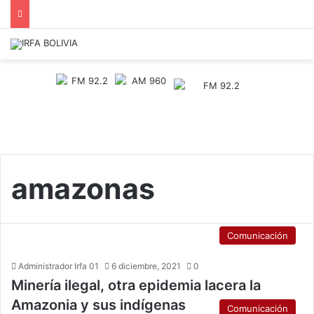
amazonas
Comunicación
Administrador Irfa 01
6 diciembre, 2021
0
Minería ilegal, otra epidemia lacera la
Amazonia y sus indígenas
Comunicación