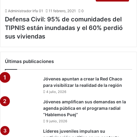
Administrador Irfa 01
11 febrero, 2021
0
Defensa Civil: 95% de comunidades del
TIPNIS están inundadas y el 60% perdió
sus viviendas
Últimas publicaciones
Jóvenes apuntan a crear la Red Chaco
para visibilizar la realidad de la región
4 julio, 2026
Jóvenes amplifican sus demandas en la
agenda pública en el programa radial
“Hablemos Puej”
9 junio, 2026
Líderes juveniles impulsan su