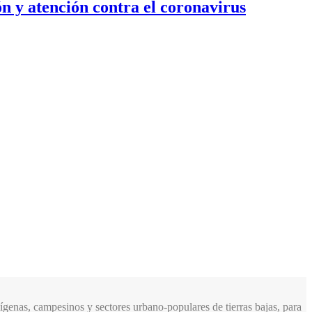
n y atención contra el coronavirus
genas, campesinos y sectores urbano-populares de tierras bajas, para