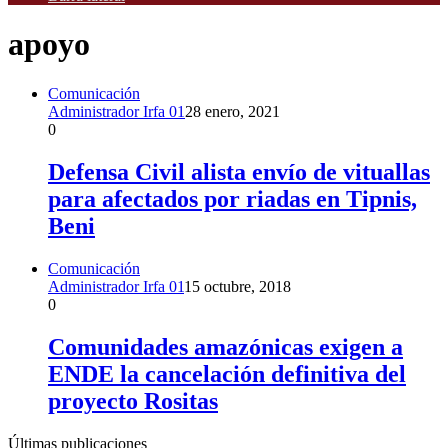
apoyo
Comunicación
Administrador Irfa 01
28 enero, 2021
0
Defensa Civil alista envío de vituallas
para afectados por riadas en Tipnis,
Beni
Comunicación
Administrador Irfa 01
15 octubre, 2018
0
Comunidades amazónicas exigen a
ENDE la cancelación definitiva del
proyecto Rositas
Últimas publicaciones