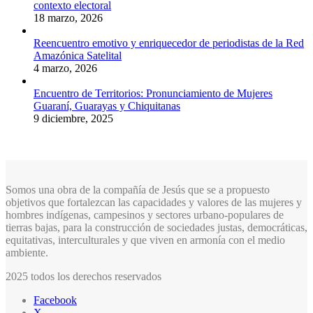
contexto electoral
18 marzo, 2026
Reencuentro emotivo y enriquecedor de periodistas de la Red
Amazónica Satelital
4 marzo, 2026
Encuentro de Territorios: Pronunciamiento de Mujeres
Guaraní, Guarayas y Chiquitanas
9 diciembre, 2025
Somos una obra de la compañía de Jesús que se a propuesto
objetivos que fortalezcan las capacidades y valores de las mujeres y
hombres indígenas, campesinos y sectores urbano-populares de
tierras bajas, para la construcción de sociedades justas, democráticas,
equitativas, interculturales y que viven en armonía con el medio
ambiente.
2025 todos los derechos reservados
Facebook
X