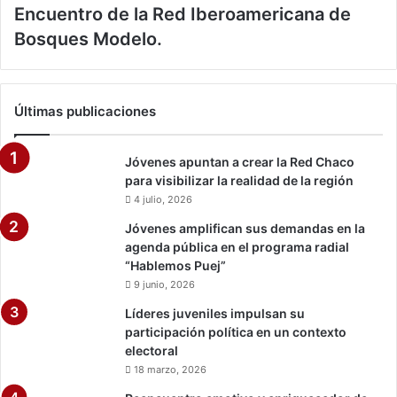
Encuentro de la Red Iberoamericana de
Bosques Modelo.
Últimas publicaciones
Jóvenes apuntan a crear la Red Chaco
para visibilizar la realidad de la región
4 julio, 2026
Jóvenes amplifican sus demandas en la
agenda pública en el programa radial
“Hablemos Puej”
9 junio, 2026
Líderes juveniles impulsan su
participación política en un contexto
electoral
18 marzo, 2026