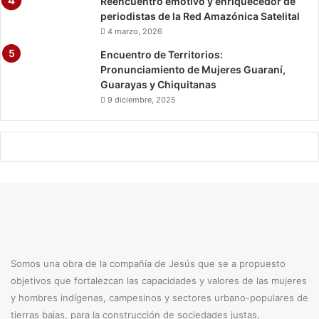
Reencuentro emotivo y enriquecedor de
periodistas de la Red Amazónica Satelital
4 marzo, 2026
Encuentro de Territorios:
Pronunciamiento de Mujeres Guaraní,
Guarayas y Chiquitanas
9 diciembre, 2025
Somos una obra de la compañía de Jesús que se a propuesto
objetivos que fortalezcan las capacidades y valores de las mujeres
y hombres indígenas, campesinos y sectores urbano-populares de
tierras bajas, para la construcción de sociedades justas,