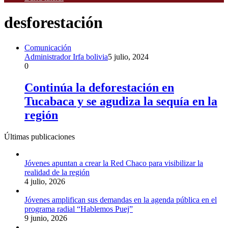
desforestación
Comunicación
Administrador Irfa bolivia
5 julio, 2024
0
Continúa la deforestación en
Tucabaca y se agudiza la sequía en la
región
Últimas publicaciones
Jóvenes apuntan a crear la Red Chaco para visibilizar la
realidad de la región
4 julio, 2026
Jóvenes amplifican sus demandas en la agenda pública en el
programa radial “Hablemos Puej”
9 junio, 2026