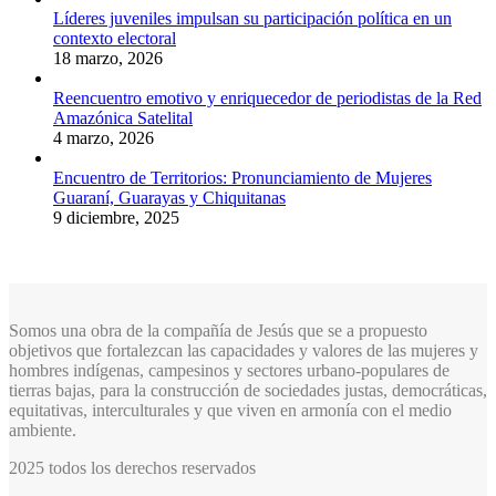
Líderes juveniles impulsan su participación política en un
contexto electoral
18 marzo, 2026
Reencuentro emotivo y enriquecedor de periodistas de la Red
Amazónica Satelital
4 marzo, 2026
Encuentro de Territorios: Pronunciamiento de Mujeres
Guaraní, Guarayas y Chiquitanas
9 diciembre, 2025
Somos una obra de la compañía de Jesús que se a propuesto
objetivos que fortalezcan las capacidades y valores de las mujeres y
hombres indígenas, campesinos y sectores urbano-populares de
tierras bajas, para la construcción de sociedades justas, democráticas,
equitativas, interculturales y que viven en armonía con el medio
ambiente.
2025 todos los derechos reservados