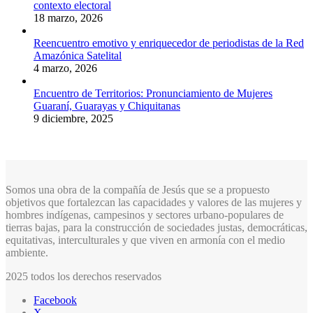
contexto electoral
18 marzo, 2026
Reencuentro emotivo y enriquecedor de periodistas de la Red
Amazónica Satelital
4 marzo, 2026
Encuentro de Territorios: Pronunciamiento de Mujeres
Guaraní, Guarayas y Chiquitanas
9 diciembre, 2025
Somos una obra de la compañía de Jesús que se a propuesto
objetivos que fortalezcan las capacidades y valores de las mujeres y
hombres indígenas, campesinos y sectores urbano-populares de
tierras bajas, para la construcción de sociedades justas, democráticas,
equitativas, interculturales y que viven en armonía con el medio
ambiente.
2025 todos los derechos reservados
Facebook
X