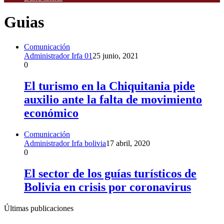
Guias
Comunicación
Administrador Irfa 01
25 junio, 2021
0
El turismo en la Chiquitania pide
auxilio ante la falta de movimiento
económico
Comunicación
Administrador Irfa bolivia
17 abril, 2020
0
El sector de los guías turísticos de
Bolivia en crisis por coronavirus
Últimas publicaciones