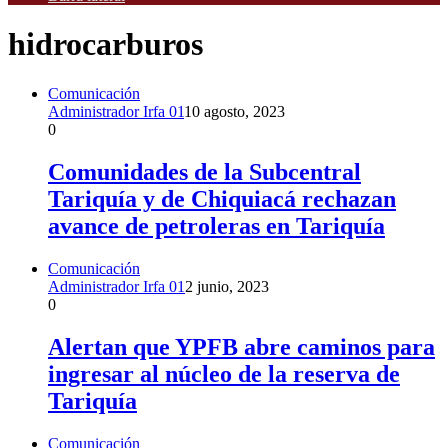
hidrocarburos
Comunicación
Administrador Irfa 01
10 agosto, 2023
0
Comunidades de la Subcentral
Tariquía y de Chiquiacá rechazan
avance de petroleras en Tariquía
Comunicación
Administrador Irfa 01
2 junio, 2023
0
Alertan que YPFB abre caminos para
ingresar al núcleo de la reserva de
Tariquía
Comunicación