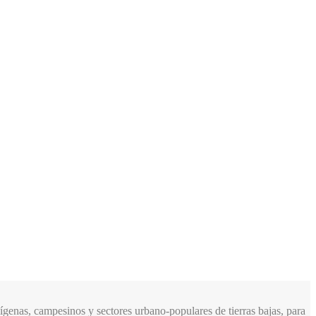
genas, campesinos y sectores urbano-populares de tierras bajas, para