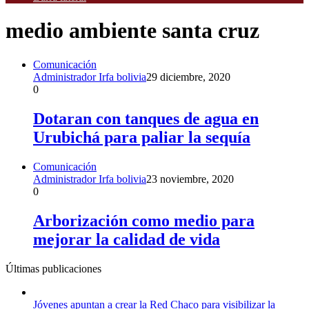
medio ambiente santa cruz
Comunicación
Administrador Irfa bolivia
29 diciembre, 2020
0
Dotaran con tanques de agua en
Urubichá para paliar la sequía
Comunicación
Administrador Irfa bolivia
23 noviembre, 2020
0
Arborización como medio para
mejorar la calidad de vida
Últimas publicaciones
Jóvenes apuntan a crear la Red Chaco para visibilizar la