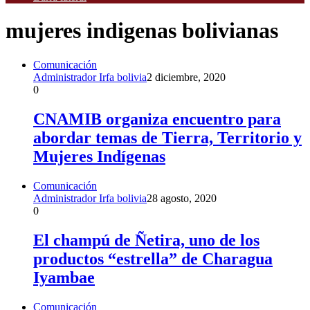
mujeres indigenas bolivianas
Comunicación
Administrador Irfa bolivia
2 diciembre, 2020
0
CNAMIB organiza encuentro para
abordar temas de Tierra, Territorio y
Mujeres Indígenas
Comunicación
Administrador Irfa bolivia
28 agosto, 2020
0
El champú de Ñetira, uno de los
productos “estrella” de Charagua
Iyambae
Comunicación