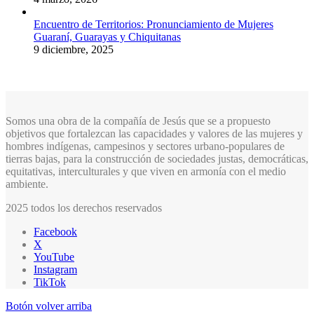
Encuentro de Territorios: Pronunciamiento de Mujeres
Guaraní, Guarayas y Chiquitanas
9 diciembre, 2025
Somos una obra de la compañía de Jesús que se a propuesto
objetivos que fortalezcan las capacidades y valores de las mujeres y
hombres indígenas, campesinos y sectores urbano-populares de
tierras bajas, para la construcción de sociedades justas, democráticas,
equitativas, interculturales y que viven en armonía con el medio
ambiente.
2025 todos los derechos reservados
Facebook
X
YouTube
Instagram
TikTok
Botón volver arriba