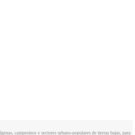
genas, campesinos y sectores urbano-populares de tierras bajas, para