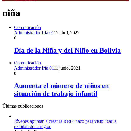
niña
Comunicación
Administrador Irfa 01
12 abril, 2022
0
Día de la Niña y del Niño en Bolivia
Comunicación
Administrador Irfa 01
11 junio, 2021
0
Aumenta el número de niños en
situación de trabajo infantil
Últimas publicaciones
Jóvenes apuntan a crear la Red Chaco para visibilizar la
realidad de la región