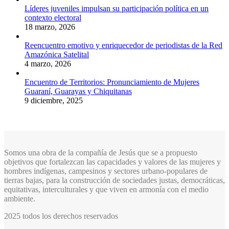
Líderes juveniles impulsan su participación política en un
contexto electoral
18 marzo, 2026
Reencuentro emotivo y enriquecedor de periodistas de la Red
Amazónica Satelital
4 marzo, 2026
Encuentro de Territorios: Pronunciamiento de Mujeres
Guaraní, Guarayas y Chiquitanas
9 diciembre, 2025
Somos una obra de la compañía de Jesús que se a propuesto
objetivos que fortalezcan las capacidades y valores de las mujeres y
hombres indígenas, campesinos y sectores urbano-populares de
tierras bajas, para la construcción de sociedades justas, democráticas,
equitativas, interculturales y que viven en armonía con el medio
ambiente.
2025 todos los derechos reservados