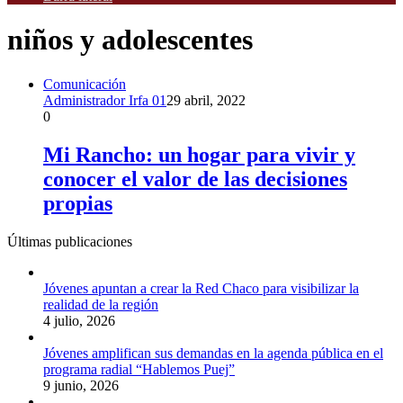
niños y adolescentes
Comunicación
Administrador Irfa 01
29 abril, 2022
0
Mi Rancho: un hogar para vivir y
conocer el valor de las decisiones
propias
Últimas publicaciones
Jóvenes apuntan a crear la Red Chaco para visibilizar la
realidad de la región
4 julio, 2026
Jóvenes amplifican sus demandas en la agenda pública en el
programa radial “Hablemos Puej”
9 junio, 2026