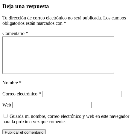
Deja una respuesta
Tu dirección de correo electrónico no será publicada.
Los campos
obligatorios están marcados con
*
Comentario
*
Nombre
*
Correo electrónico
*
Web
Guarda mi nombre, correo electrónico y web en este navegador
para la próxima vez que comente.