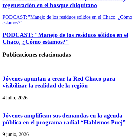
regeneración en el bosque chiquitano
PODCAST: "Manejo de los residuos sólidos en el Chaco, ¿Cómo
estamos?"
PODCAST: "Manejo de los residuos sólidos en el
Chaco, ¿Cómo estamos?"
Publicaciones relacionadas
Jóvenes apuntan a crear la Red Chaco para
visibilizar la realidad de la región
4 julio, 2026
Jóvenes amplifican sus demandas en la agenda
pública en el programa radial “Hablemos Puej”
9 junio, 2026