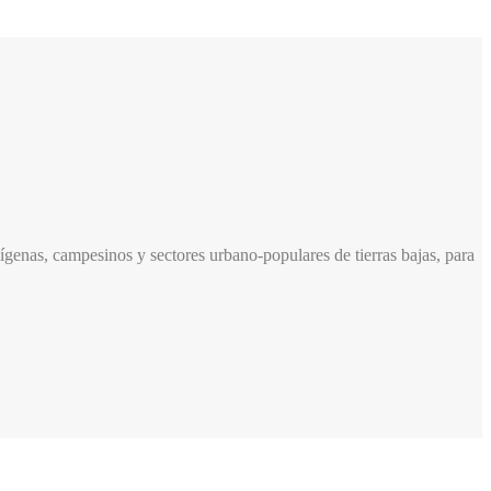
genas, campesinos y sectores urbano-populares de tierras bajas, para