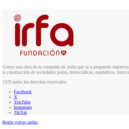
Somos una obra de la compañía de Jesús que se a propuesto objetivos 
la construcción de sociedades justas, democráticas, equitativas, inter
2025 todos los derechos reservados
Facebook
X
YouTube
Instagram
TikTok
Botón volver arriba