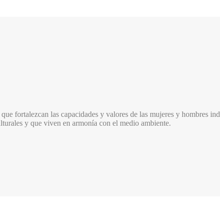
que fortalezcan las capacidades y valores de las mujeres y hombres indí
culturales y que viven en armonía con el medio ambiente.