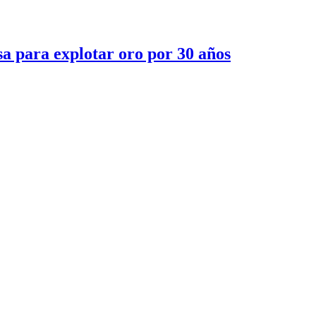
a para explotar oro por 30 años