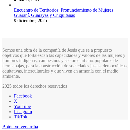
Encuentro de Territorios: Pronunciamiento de Mujeres
Guaraní, Guarayas y Chiquitanas
9 diciembre, 2025
Somos una obra de la compañía de Jesús que se a propuesto
objetivos que fortalezcan las capacidades y valores de las mujeres y
hombres indígenas, campesinos y sectores urbano-populares de
tierras bajas, para la construcción de sociedades justas, democráticas,
equitativas, interculturales y que viven en armonía con el medio
ambiente.
2025 todos los derechos reservados
Facebook
X
YouTube
Instagram
TikTok
Botón volver arriba