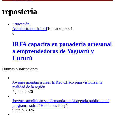
reposteria
Educación
Administrador Irfa 01
10 marzo, 2021
0
IRFA capacita en panadería artesanal
a emprendedoras de Yaguarú y
Cururú
Últimas publicaciones
Jóvenes apuntan a crear la Red Chaco para visibilizar la
realidad de la región
4 julio, 2026
Jóvenes amplifican sus demandas en la agenda pública en el
programa radial “Hablemos Puej”
9 junio, 2026