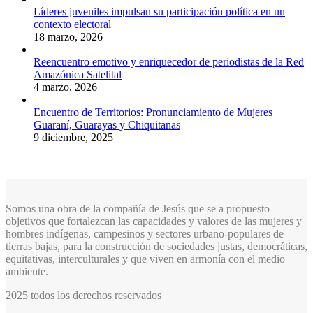
Líderes juveniles impulsan su participación política en un
contexto electoral
18 marzo, 2026
Reencuentro emotivo y enriquecedor de periodistas de la Red
Amazónica Satelital
4 marzo, 2026
Encuentro de Territorios: Pronunciamiento de Mujeres
Guaraní, Guarayas y Chiquitanas
9 diciembre, 2025
Somos una obra de la compañía de Jesús que se a propuesto
objetivos que fortalezcan las capacidades y valores de las mujeres y
hombres indígenas, campesinos y sectores urbano-populares de
tierras bajas, para la construcción de sociedades justas, democráticas,
equitativas, interculturales y que viven en armonía con el medio
ambiente.
2025 todos los derechos reservados