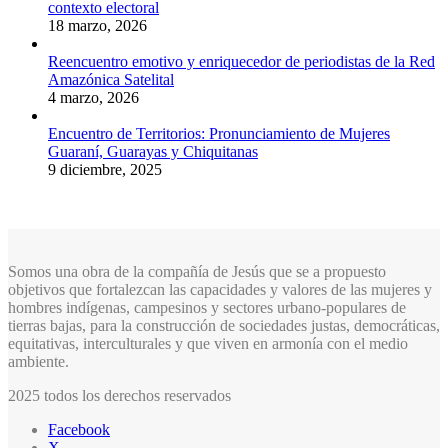
contexto electoral
18 marzo, 2026
Reencuentro emotivo y enriquecedor de periodistas de la Red
Amazónica Satelital
4 marzo, 2026
Encuentro de Territorios: Pronunciamiento de Mujeres
Guaraní, Guarayas y Chiquitanas
9 diciembre, 2025
Somos una obra de la compañía de Jesús que se a propuesto
objetivos que fortalezcan las capacidades y valores de las mujeres y
hombres indígenas, campesinos y sectores urbano-populares de
tierras bajas, para la construcción de sociedades justas, democráticas,
equitativas, interculturales y que viven en armonía con el medio
ambiente.
2025 todos los derechos reservados
Facebook
X