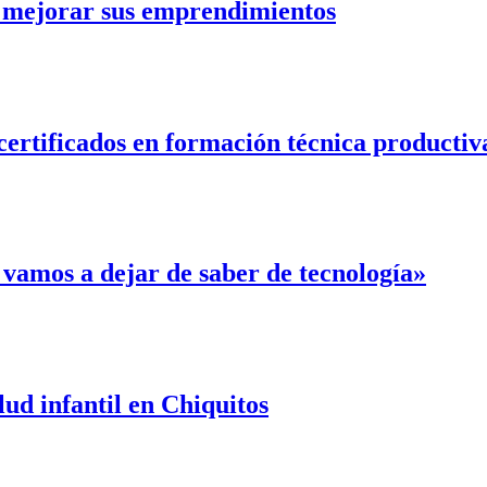
 mejorar sus emprendimientos
certificados en formación técnica productiv
 vamos a dejar de saber de tecnología»
lud infantil en Chiquitos