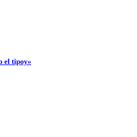
 el tipoy»