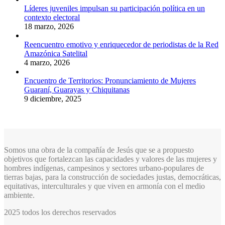
Líderes juveniles impulsan su participación política en un
contexto electoral
18 marzo, 2026
Reencuentro emotivo y enriquecedor de periodistas de la Red
Amazónica Satelital
4 marzo, 2026
Encuentro de Territorios: Pronunciamiento de Mujeres
Guaraní, Guarayas y Chiquitanas
9 diciembre, 2025
Somos una obra de la compañía de Jesús que se a propuesto
objetivos que fortalezcan las capacidades y valores de las mujeres y
hombres indígenas, campesinos y sectores urbano-populares de
tierras bajas, para la construcción de sociedades justas, democráticas,
equitativas, interculturales y que viven en armonía con el medio
ambiente.
2025 todos los derechos reservados