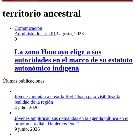
territorio ancestral
Comunicación
Administrador Irfa 01
3 agosto, 2023
0
La zona Huacaya elige a sus
autoridades en el marco de su estatuto
autonómico indígena
Últimas publicaciones
Jóvenes apuntan a crear la Red Chaco para visibilizar la
realidad de la región
4 julio, 2026
Jóvenes amplifican sus demandas en la agenda pública en el
programa radial “Hablemos Puej”
9 junio, 2026