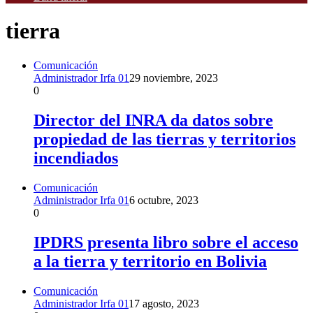
tierra
Comunicación
Administrador Irfa 01
29 noviembre, 2023
0
Director del INRA da datos sobre
propiedad de las tierras y territorios
incendiados
Comunicación
Administrador Irfa 01
6 octubre, 2023
0
IPDRS presenta libro sobre el acceso
a la tierra y territorio en Bolivia
Comunicación
Administrador Irfa 01
17 agosto, 2023