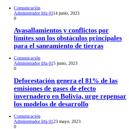
Comunicación
Administrador Irfa 01
14 junio, 2023
0
Avasallamientos y conflictos por
límites son los obstáculos principales
para el saneamiento de tierras
Comunicación
Administrador Irfa 01
5 junio, 2023
0
Deforestación genera el 81% de las
emisiones de gases de efecto
invernadero en Bolivia, urge repensar
los modelos de desarrollo
Comunicación
Administrador Irfa 01
23 mayo, 2023
0