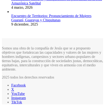
Amazónica Satelital
4 marzo, 2026
Encuentro de Territorios: Pronunciamiento de Mujeres
Guaraní, Guarayas y Chiquitanas
9 diciembre, 2025
Somos una obra de la compañía de Jesús que se a propuesto
objetivos que fortalezcan las capacidades y valores de las mujeres y
hombres indígenas, campesinos y sectores urbano-populares de
tierras bajas, para la construcción de sociedades justas, democráticas,
equitativas, interculturales y que viven en armonía con el medio
ambiente.
2025 todos los derechos reservados
Facebook
X
YouTube
Instagram
TikTok