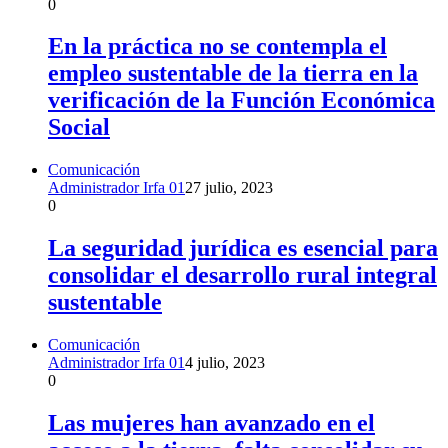
0
En la práctica no se contempla el
empleo sustentable de la tierra en la
verificación de la Función Económica
Social
Comunicación
Administrador Irfa 01
27 julio, 2023
0
La seguridad jurídica es esencial para
consolidar el desarrollo rural integral
sustentable
Comunicación
Administrador Irfa 01
4 julio, 2023
0
Las mujeres han avanzado en el