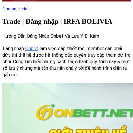
Comunicación
Trade | Đăng nhập | IRFA BOLIVIA
Hướng Dẫn Đăng Nhập Onbet Và Lưu Ý Đi Kèm
Đăng nhập 
Onbet
 làm việc cấp thiết mỗi member cần phải 
dứt thì thế hệ được hệ thống cấp quyền truy cập tham dự trò 
chơi. Cùng tìm hiểu những cách thực hành quy trình này & một 
số lưu ý nhưng mà tân thủ nên chú ý tới để hành trình diễn ra 
gấp rút. 