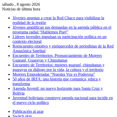
sábado , 8 agosto 2026
Noticias de última hora
Jóvenes apuntan a crear la Red Chaco para visibilizar la
realidad de la región
Jóvenes amplifican sus demandas en la agenda pública en el
programa radial “Hablemos Puej”
Líderes juveniles impulsan su participación política en un
contexto electoral
Reencuentro emotivo y enriquecedor de periodistas de la Red
Amazónica Satelital
Encuentro de Territorios: Pronunciamiento de Mujeres
Guaraní, Guarayas y Chiquitanas
Encuentro de Territorios: mujeres guaraní, chiquitanas y
guarayas en diálogo por la vida, la cultura y el territorio
Mujeres Empoderadas “Nuestra Voz es Poderosa”
50 años de IRFA: una historia que comunica, educa y
transforma
Agenda Juvenil: un nuevo horizonte para Santa Cruz y
Bolivia
Juventud boliviana construye agenda nacional para incidir en
el nuevo ciclo político
Publicación al azar
Switch skin