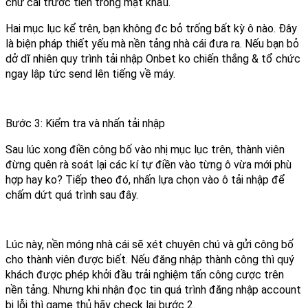
chữ cái trước tiên trong mật khẩu.
Hai mục lục kể trên, bạn không đc bỏ trống bất kỳ ô nào. Đây 
là biện pháp thiết yếu mà nền tảng nhà cái đưa ra. Nếu bạn bỏ 
dở dĩ nhiên quy trình tải nhập Onbet ko chiến thắng & tổ chức 
ngay lập tức send lên tiếng về máy.
Bước 3: Kiểm tra và nhấn tải nhập
Sau lúc xong điền công bố vào nhị mục lục trên, thành viên 
đừng quên rà soát lại các kí tự điền vào từng ô vừa mới phù 
hợp hay ko? Tiếp theo đó, nhấn lựa chọn vào ô tải nhập để 
chấm dứt quá trình sau đây. 
Lúc này, nền móng nhà cái sẽ xét chuyên chú và gửi công bố 
cho thành viên được biết. Nếu đăng nhập thành công thì quý 
khách được phép khởi đầu trải nghiệm tấn công cược trên 
nền tảng. Nhưng khi nhận đọc tin quá trình đăng nhập account 
bị lỗi thì game thủ hãy check lại bước 2.