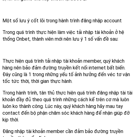
Một số lưu ý cốt lõi trong hành trình đăng nhập account
Trong quá trình thực hiện làm việc tải nhập tài khoản ở hệ 
thống Onbet, thành viên mới nên lưu ý 1 số vấn đề sau:
Thực hiện quá trình tải nhập tài khoản member, quý khách 
hàng nên bảo đảm đường truyền kết nối internet bất biến. 
Đây cũng là 1 trong những yếu tố ảnh hưởng đến véc tơ vận 
tốc tức thời, thời gian thực hành.
Trong hành trình, tân thủ thực hiện quá trình đăng nhập tài tài 
khoản đầy đủ theo quá trình những cách kể trên cơ mà luôn 
luôn ko thành công. Lúc này, quý khách hàng hãy mau tay 
contact đến bộ phận chăm sóc khách hàng để nhận giúp đỡ 
kịp thời.
Đăng nhập tài khoản member cần đảm bảo đường truyền 