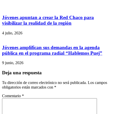
Jóvenes apuntan a crear la Red Chaco para
visibilizar la realidad de la región
4 julio, 2026
Jóvenes amplifican sus demandas en la agenda
pública en el programa radial “Hablemos Puej”
9 junio, 2026
Deja una respuesta
Tu dirección de correo electrónico no será publicada.
Los campos
obligatorios están marcados con
*
Comentario
*