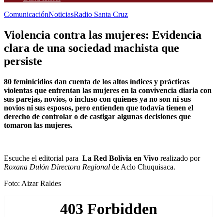
Comunicación
Noticias
Radio Santa Cruz
Violencia contra las mujeres: Evidencia
clara de una sociedad machista que
persiste
80 feminicidios dan cuenta de los altos índices y prácticas
violentas que enfrentan las mujeres en la convivencia diaria con
sus parejas, novios, o incluso con quienes ya no son ni sus
novios ni sus esposos, pero entienden que todavía tienen el
derecho de controlar o de castigar algunas decisiones que
tomaron las mujeres.
Escuche el editorial para
La Red Bolivia en Vivo
realizado por
Roxana Dulón Directora Regional
de Aclo Chuquisaca.
Foto: Aizar Raldes