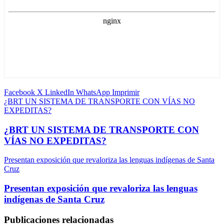
Facebook
X
LinkedIn
WhatsApp
Imprimir
¿BRT UN SISTEMA DE TRANSPORTE CON VÍAS NO
EXPEDITAS?
¿BRT UN SISTEMA DE TRANSPORTE CON
VÍAS NO EXPEDITAS?
Presentan exposición que revaloriza las lenguas indígenas de Santa
Cruz
Presentan exposición que revaloriza las lenguas
indígenas de Santa Cruz
Publicaciones relacionadas