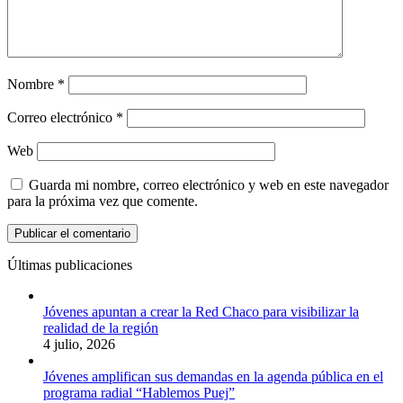
Nombre
*
Correo electrónico
*
Web
Guarda mi nombre, correo electrónico y web en este navegador
para la próxima vez que comente.
Últimas publicaciones
Jóvenes apuntan a crear la Red Chaco para visibilizar la
realidad de la región
4 julio, 2026
Jóvenes amplifican sus demandas en la agenda pública en el
programa radial “Hablemos Puej”