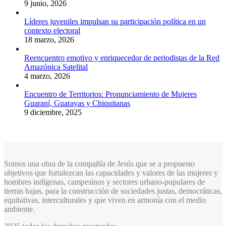
9 junio, 2026
Líderes juveniles impulsan su participación política en un
contexto electoral
18 marzo, 2026
Reencuentro emotivo y enriquecedor de periodistas de la Red
Amazónica Satelital
4 marzo, 2026
Encuentro de Territorios: Pronunciamiento de Mujeres
Guaraní, Guarayas y Chiquitanas
9 diciembre, 2025
Somos una obra de la compañía de Jesús que se a propuesto
objetivos que fortalezcan las capacidades y valores de las mujeres y
hombres indígenas, campesinos y sectores urbano-populares de
tierras bajas, para la construcción de sociedades justas, democráticas,
equitativas, interculturales y que viven en armonía con el medio
ambiente.