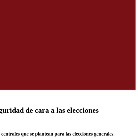
guridad de cara a las elecciones
centrales que se plantean para las elecciones generales.