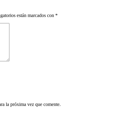
gatorios están marcados con
*
ara la próxima vez que comente.