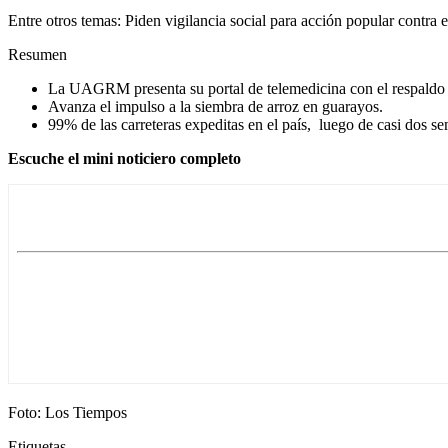
Entre otros temas: Piden vigilancia social para acción popular contra 
Resumen
La UAGRM presenta su portal de telemedicina con el respaldo 
Avanza el impulso a la siembra de arroz en guarayos.
99% de las carreteras expeditas en el país, luego de casi dos s
Escuche el mini noticiero completo
Foto: Los Tiempos
Etiquetas