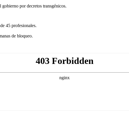
el gobierno por decretos transgénicos.
de 45 profesionales.
emanas de bloqueo.