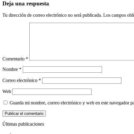
Deja una respuesta
Tu dirección de correo electrónico no será publicada.
Los campos obli
Comentario
*
Nombre
*
Correo electrónico
*
Web
Guarda mi nombre, correo electrónico y web en este navegador p
Últimas publicaciones