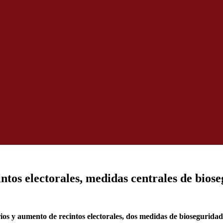
ntos electorales, medidas centrales de biose
os y aumento de recintos electorales, dos medidas de bioseguridad 