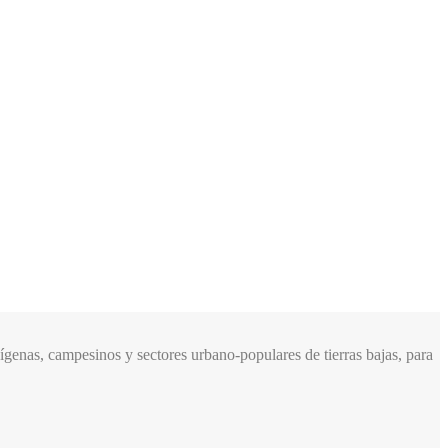
genas, campesinos y sectores urbano-populares de tierras bajas, para