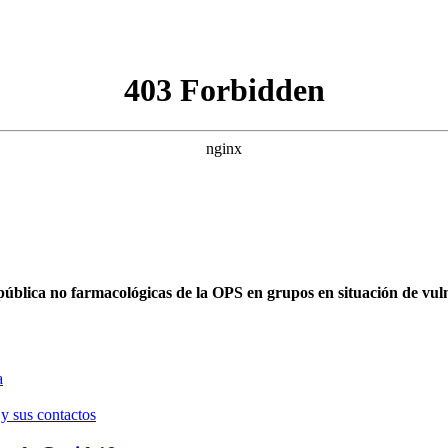
pública no farmacológicas de la OPS en grupos en situación de vul
a
 y sus contactos