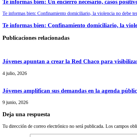
Te informas bien: Un encierro necesario, casos positiv
Te informas bien: Confinamiento domiciliario, la violencia no debe te
Te informas bien: Confinamiento domiciliario, la viol
Publicaciones relacionadas
Jóvenes apuntan a crear la Red Chaco para visibilizar
4 julio, 2026
Jóvenes amplifican sus demandas en la agenda públi
9 junio, 2026
Deja una respuesta
Tu dirección de correo electrónico no será publicada.
Los campos obli