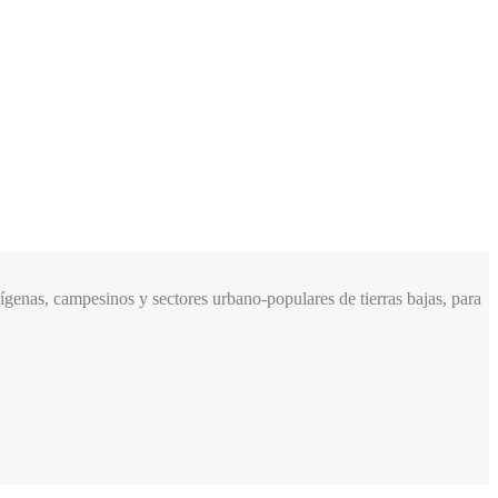
genas, campesinos y sectores urbano-populares de tierras bajas, para