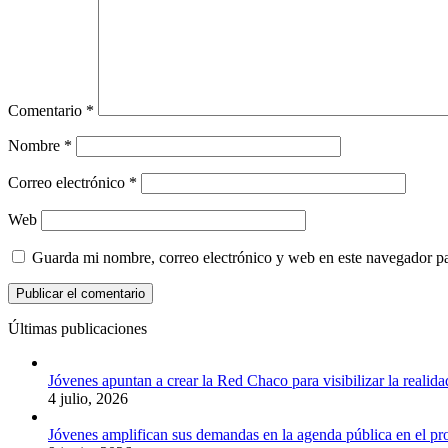
Comentario
*
Nombre
*
Correo electrónico
*
Web
Guarda mi nombre, correo electrónico y web en este navegador p
Últimas publicaciones
Jóvenes apuntan a crear la Red Chaco para visibilizar la realida
4 julio, 2026
Jóvenes amplifican sus demandas en la agenda pública en el p