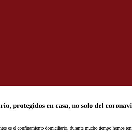
io, protegidos en casa, no solo del coronav
antes es el confinamiento domiciliario, durante mucho tiempo hemos te