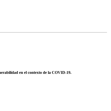
nerabilidad en el contexto de la COVID-19.