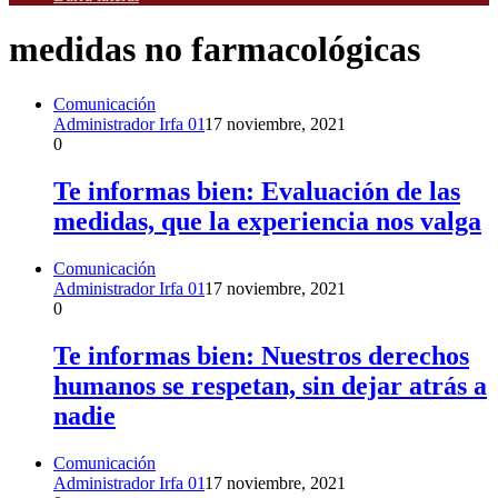
medidas no farmacológicas
Comunicación
Administrador Irfa 01
17 noviembre, 2021
0
Te informas bien: Evaluación de las
medidas, que la experiencia nos valga
Comunicación
Administrador Irfa 01
17 noviembre, 2021
0
Te informas bien: Nuestros derechos
humanos se respetan, sin dejar atrás a
nadie
Comunicación
Administrador Irfa 01
17 noviembre, 2021