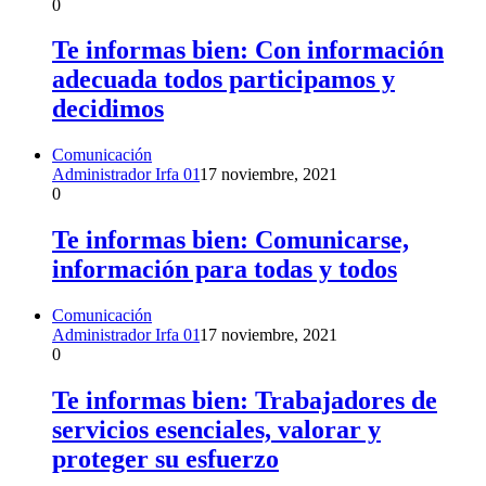
0
Te informas bien: Con información
adecuada todos participamos y
decidimos
Comunicación
Administrador Irfa 01
17 noviembre, 2021
0
Te informas bien: Comunicarse,
información para todas y todos
Comunicación
Administrador Irfa 01
17 noviembre, 2021
0
Te informas bien: Trabajadores de
servicios esenciales, valorar y
proteger su esfuerzo