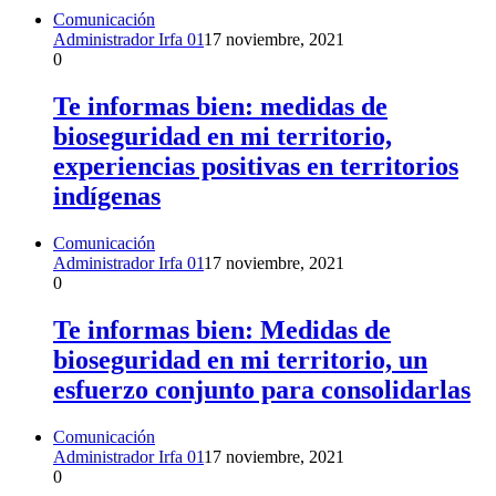
Comunicación
Administrador Irfa 01
17 noviembre, 2021
0
Te informas bien: medidas de
bioseguridad en mi territorio,
experiencias positivas en territorios
indígenas
Comunicación
Administrador Irfa 01
17 noviembre, 2021
0
Te informas bien: Medidas de
bioseguridad en mi territorio, un
esfuerzo conjunto para consolidarlas
Comunicación
Administrador Irfa 01
17 noviembre, 2021
0