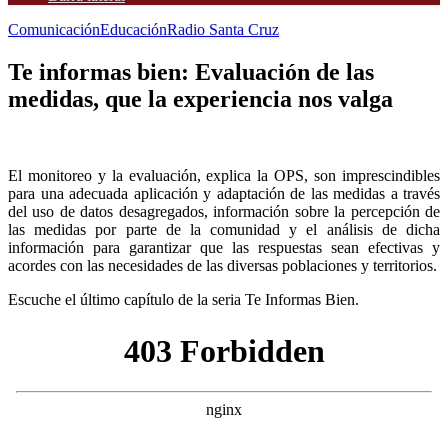
Comunicación
Educación
Radio Santa Cruz
Te informas bien: Evaluación de las
medidas, que la experiencia nos valga
El monitoreo y la evaluación, explica la OPS, son imprescindibles
para una adecuada aplicación y adaptación de las medidas a través
del uso de datos desagregados, información sobre la percepción de
las medidas por parte de la comunidad y el análisis de dicha
información para garantizar que las respuestas sean efectivas y
acordes con las necesidades de las diversas poblaciones y territorios.
Escuche el último capítulo de la seria Te Informas Bien.