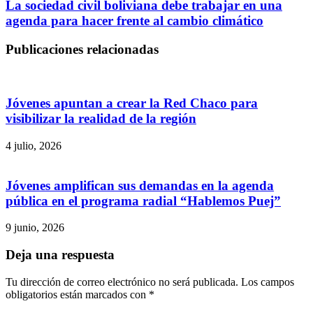
La sociedad civil boliviana debe trabajar en una
agenda para hacer frente al cambio climático
Publicaciones relacionadas
Jóvenes apuntan a crear la Red Chaco para
visibilizar la realidad de la región
4 julio, 2026
Jóvenes amplifican sus demandas en la agenda
pública en el programa radial “Hablemos Puej”
9 junio, 2026
Deja una respuesta
Tu dirección de correo electrónico no será publicada.
Los campos
obligatorios están marcados con
*