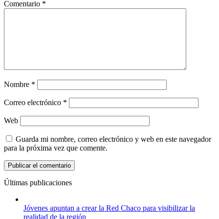
Comentario
*
Nombre
*
Correo electrónico
*
Web
Guarda mi nombre, correo electrónico y web en este navegador
para la próxima vez que comente.
Últimas publicaciones
Jóvenes apuntan a crear la Red Chaco para visibilizar la
realidad de la región