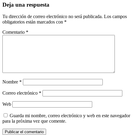
Deja una respuesta
Tu dirección de correo electrónico no será publicada.
Los campos
obligatorios están marcados con
*
Comentario
*
Nombre
*
Correo electrónico
*
Web
Guarda mi nombre, correo electrónico y web en este navegador
para la próxima vez que comente.