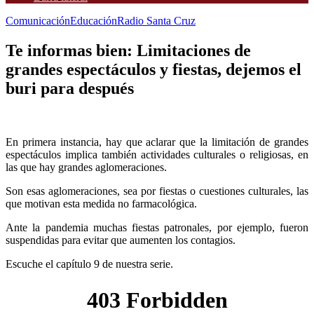
Comunicación
Educación
Radio Santa Cruz
Te informas bien: Limitaciones de
grandes espectáculos y fiestas, dejemos el
buri para después
En primera instancia, hay que aclarar que la limitación de grandes
espectáculos implica también actividades culturales o religiosas, en
las que hay grandes aglomeraciones.
Son esas aglomeraciones, sea por fiestas o cuestiones culturales, las
que motivan esta medida no farmacológica.
Ante la pandemia muchas fiestas patronales, por ejemplo, fueron
suspendidas para evitar que aumenten los contagios.
Escuche el capítulo 9 de nuestra serie.