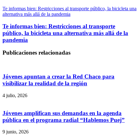
Te informas bien: Restricciones al transporte público, la bicicleta una
alternativa más allá de la pandemia
Te informas bien: Restricciones al transporte
público, la bicicleta una alternativa más allá de la
pandemia
Publicaciones relacionadas
Jóvenes apuntan a crear la Red Chaco para
visibilizar la realidad de la región
4 julio, 2026
Jóvenes amplifican sus demandas en la agenda
pública en el programa radial “Hablemos Puej”
9 junio, 2026