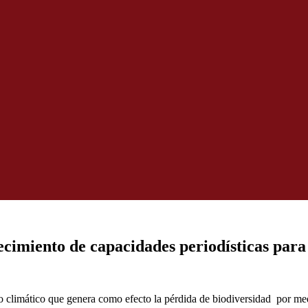
ecimiento de capacidades periodísticas para
 climático que genera como efecto la pérdida de biodiversidad por medio