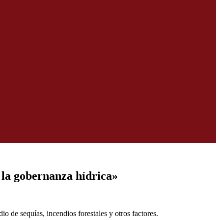
 la gobernanza hídrica»
 de sequías, incendios forestales y otros factores.