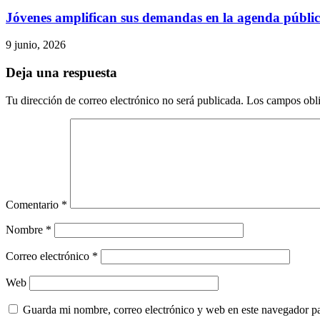
Jóvenes amplifican sus demandas en la agenda públi
9 junio, 2026
Deja una respuesta
Tu dirección de correo electrónico no será publicada.
Los campos obli
Comentario
*
Nombre
*
Correo electrónico
*
Web
Guarda mi nombre, correo electrónico y web en este navegador p