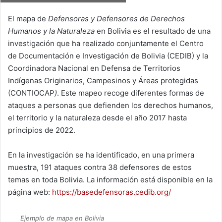
El mapa de
Defensoras y Defensores de Derechos
Humanos y la Naturaleza
en Bolivia es el resultado de una
investigación que ha realizado conjuntamente el Centro
de Documentación e Investigación de Bolivia (CEDIB) y la
Coordinadora Nacional en Defensa de Territorios
Indígenas Originarios, Campesinos y Áreas protegidas
(CONTIOCAP
)
. Este mapeo recoge diferentes formas de
ataques a personas que defienden los derechos humanos,
el territorio y la naturaleza desde el año 2017 hasta
principios de 2022.
En la investigación se ha identificado, en una primera
muestra, 191 ataques contra 38 defensores de estos
temas en toda Bolivia. La información está disponible en la
página web:
https://basedefensoras.cedib.org/
Ejemplo de mapa en Bolivia