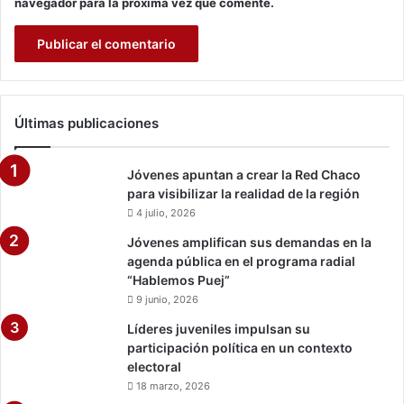
navegador para la próxima vez que comente.
Últimas publicaciones
Jóvenes apuntan a crear la Red Chaco
para visibilizar la realidad de la región
4 julio, 2026
Jóvenes amplifican sus demandas en la
agenda pública en el programa radial
“Hablemos Puej”
9 junio, 2026
Líderes juveniles impulsan su
participación política en un contexto
electoral
18 marzo, 2026