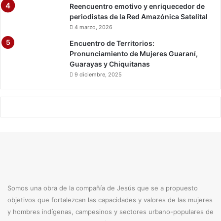
Reencuentro emotivo y enriquecedor de
periodistas de la Red Amazónica Satelital
4 marzo, 2026
Encuentro de Territorios:
Pronunciamiento de Mujeres Guaraní,
Guarayas y Chiquitanas
9 diciembre, 2025
Somos una obra de la compañía de Jesús que se a propuesto
objetivos que fortalezcan las capacidades y valores de las mujeres
y hombres indígenas, campesinos y sectores urbano-populares de