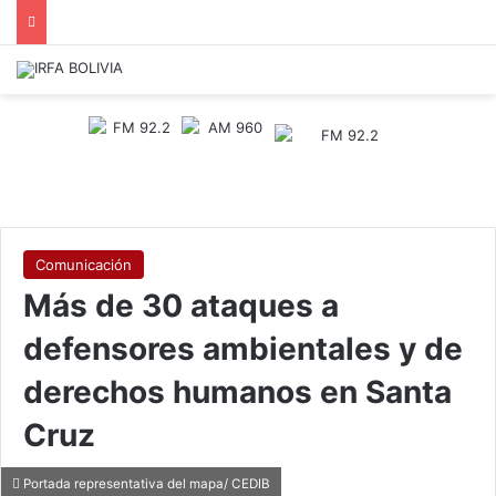
Comunicación
Más de 30 ataques a
defensores ambientales y de
derechos humanos en Santa
Cruz
Portada representativa del mapa/ CEDIB