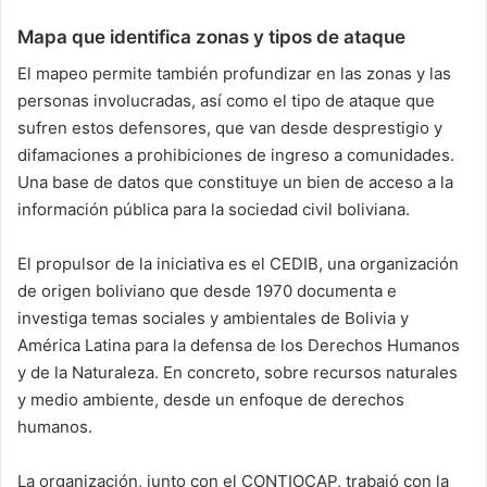
Mapa que identifica zonas y tipos de ataque
El mapeo permite también profundizar en las zonas y las
personas involucradas, así como el tipo de ataque que
sufren estos defensores, que van desde desprestigio y
difamaciones a prohibiciones de ingreso a comunidades.
Una base de datos que constituye un bien de acceso a la
información pública para la sociedad civil boliviana.
El propulsor de la iniciativa es el CEDIB, una organización
de origen boliviano que desde 1970 documenta e
investiga temas sociales y ambientales de Bolivia y
América Latina para la defensa de los Derechos Humanos
y de la Naturaleza. En concreto, sobre recursos naturales
y medio ambiente, desde un enfoque de derechos
humanos.
La organización, junto con el CONTIOCAP, trabajó con la