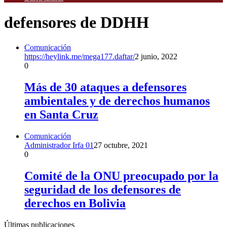
defensores de DDHH
Comunicación
https://heylink.me/mega177.daftar/
2 junio, 2022
0
Más de 30 ataques a defensores
ambientales y de derechos humanos
en Santa Cruz
Comunicación
Administrador Irfa 01
27 octubre, 2021
0
Comité de la ONU preocupado por la
seguridad de los defensores de
derechos en Bolivia
Últimas publicaciones