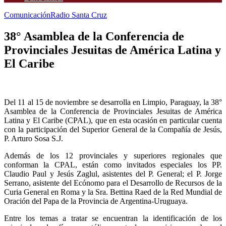
Comunicación
Radio Santa Cruz
38° Asamblea de la Conferencia de
Provinciales Jesuitas de América Latina y
El Caribe
Del 11 al 15 de noviembre se desarrolla en Limpio, Paraguay, la 38°
Asamblea de la Conferencia de Provinciales Jesuitas de América
Latina y El Caribe (CPAL), que en esta ocasión en particular cuenta
con la participación del Superior General de la Compañía de Jesús,
P. Arturo Sosa S.J.
Además de los 12 provinciales y superiores regionales que
conforman la CPAL, están como invitados especiales los PP.
Claudio Paul y Jesús Zaglul, asistentes del P. General; el P. Jorge
Serrano, asistente del Ecónomo para el Desarrollo de Recursos de la
Curia General en Roma y la Sra. Bettina Raed de la Red Mundial de
Oración del Papa de la Provincia de Argentina-Uruguaya.
Entre los temas a tratar se encuentran la identificación de los