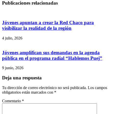
Publicaciones relacionadas
Jóvenes apuntan a crear la Red Chaco para
visibilizar la realidad de la región
4 julio, 2026
Jóvenes amplifican sus demandas en la agenda
pública en el programa radial “Hablemos Puej”
9 junio, 2026
Deja una respuesta
Tu dirección de correo electrónico no será publicada.
Los campos
obligatorios están marcados con
*
Comentario
*