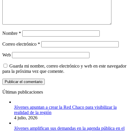
Nombre
*
Correo electrónico
*
Web
Guarda mi nombre, correo electrónico y web en este navegador
para la próxima vez que comente.
Últimas publicaciones
Jóvenes apuntan a crear la Red Chaco para visibilizar la
realidad de la región
4 julio, 2026
Jóvenes amplifican sus demandas en la agenda pública en el