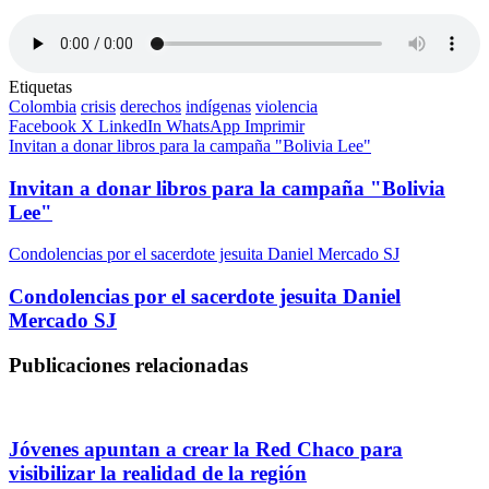
Etiquetas
Colombia
crisis
derechos
indígenas
violencia
Facebook
X
LinkedIn
WhatsApp
Imprimir
Invitan a donar libros para la campaña "Bolivia Lee"
Invitan a donar libros para la campaña "Bolivia
Lee"
Condolencias por el sacerdote jesuita Daniel Mercado SJ
Condolencias por el sacerdote jesuita Daniel
Mercado SJ
Publicaciones relacionadas
Jóvenes apuntan a crear la Red Chaco para
visibilizar la realidad de la región