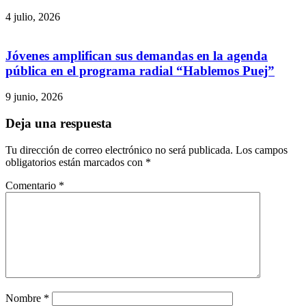
4 julio, 2026
Jóvenes amplifican sus demandas en la agenda
pública en el programa radial “Hablemos Puej”
9 junio, 2026
Deja una respuesta
Tu dirección de correo electrónico no será publicada.
Los campos
obligatorios están marcados con
*
Comentario
*
Nombre
*