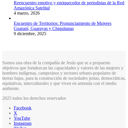
Reencuentro emotivo y enriquecedor de periodistas de la Red
Amazónica Satelital
4 marzo, 2026
Encuentro de Territorios: Pronunciamiento de Mujeres
Guaraní, Guarayas y Chiquitanas
9 diciembre, 2025
Somos una obra de la compañía de Jesús que se a propuesto
objetivos que fortalezcan las capacidades y valores de las mujeres y
hombres indígenas, campesinos y sectores urbano-populares de
tierras bajas, para la construcción de sociedades justas, democráticas,
equitativas, interculturales y que viven en armonía con el medio
ambiente.
2025 todos los derechos reservados
Facebook
X
YouTube
Instagram