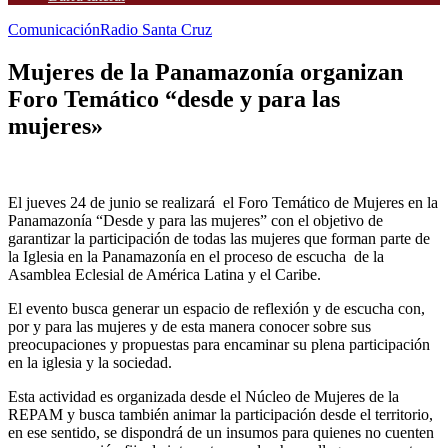
Comunicación
Radio Santa Cruz
Mujeres de la Panamazonía organizan
Foro Temático “desde y para las
mujeres»
El jueves 24 de junio se realizará el Foro Temático de Mujeres en la
Panamazonía “Desde y para las mujeres” con el objetivo de
garantizar la participación de todas las mujeres que forman parte de
la Iglesia en la Panamazonía en el proceso de escucha de la
Asamblea Eclesial de América Latina y el Caribe.
El evento busca generar un espacio de reflexión y de escucha con,
por y para las mujeres y de esta manera conocer sobre sus
preocupaciones y propuestas para encaminar su plena participación
en la iglesia y la sociedad.
Esta actividad es organizada desde el Núcleo de Mujeres de la
REPAM y busca también animar la participación desde el territorio,
en ese sentido, se dispondrá de un insumos para quienes no cuenten