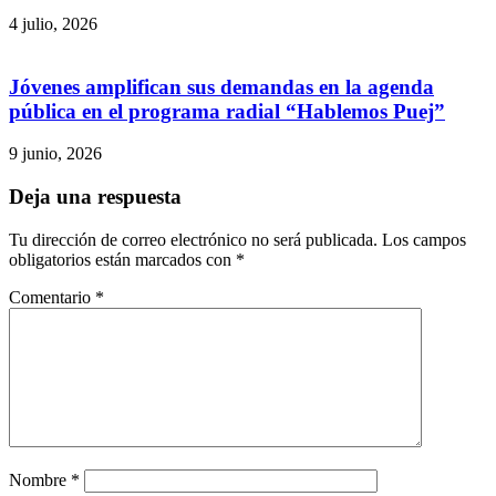
4 julio, 2026
Jóvenes amplifican sus demandas en la agenda
pública en el programa radial “Hablemos Puej”
9 junio, 2026
Deja una respuesta
Tu dirección de correo electrónico no será publicada.
Los campos
obligatorios están marcados con
*
Comentario
*
Nombre
*