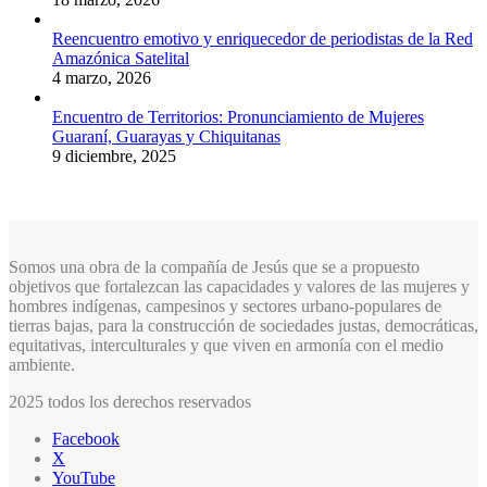
Reencuentro emotivo y enriquecedor de periodistas de la Red
Amazónica Satelital
4 marzo, 2026
Encuentro de Territorios: Pronunciamiento de Mujeres
Guaraní, Guarayas y Chiquitanas
9 diciembre, 2025
Somos una obra de la compañía de Jesús que se a propuesto
objetivos que fortalezcan las capacidades y valores de las mujeres y
hombres indígenas, campesinos y sectores urbano-populares de
tierras bajas, para la construcción de sociedades justas, democráticas,
equitativas, interculturales y que viven en armonía con el medio
ambiente.
2025 todos los derechos reservados
Facebook
X
YouTube