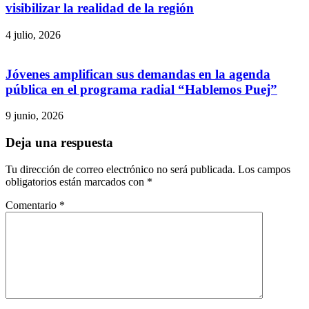
visibilizar la realidad de la región
4 julio, 2026
Jóvenes amplifican sus demandas en la agenda
pública en el programa radial “Hablemos Puej”
9 junio, 2026
Deja una respuesta
Tu dirección de correo electrónico no será publicada.
Los campos
obligatorios están marcados con
*
Comentario
*