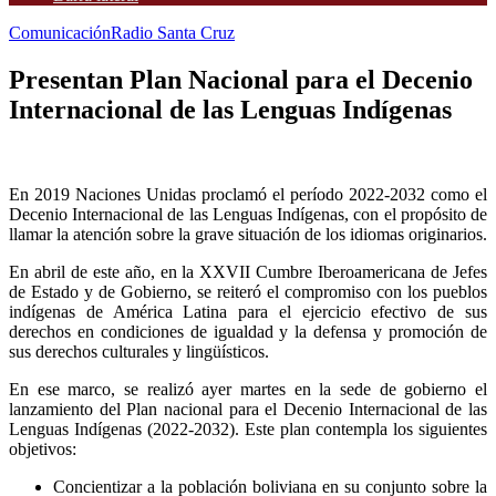
Comunicación
Radio Santa Cruz
Presentan Plan Nacional para el Decenio
Internacional de las Lenguas Indígenas
En 2019 Naciones Unidas proclamó el período 2022-2032 como el
Decenio Internacional de las Lenguas Indígenas, con el propósito de
llamar la atención sobre la grave situación de los idiomas originarios.
En abril de este año, en la XXVII Cumbre Iberoamericana de Jefes
de Estado y de Gobierno, se reiteró el compromiso con los pueblos
indígenas de América Latina para el ejercicio efectivo de sus
derechos en condiciones de igualdad y la defensa y promoción de
sus derechos culturales y lingüísticos.
En ese marco, se realizó ayer martes en la sede de gobierno el
lanzamiento del Plan nacional para el Decenio Internacional de las
Lenguas Indígenas (2022-2032). Este plan contempla los siguientes
objetivos:
Concientizar a la población boliviana en su conjunto sobre la