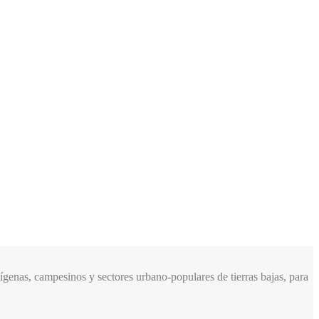
genas, campesinos y sectores urbano-populares de tierras bajas, para