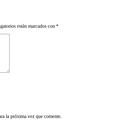
gatorios están marcados con
*
ara la próxima vez que comente.