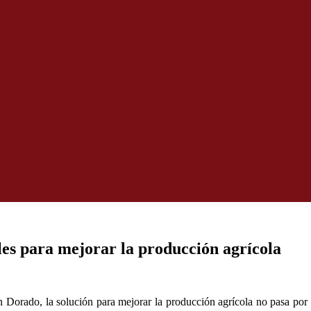
les para mejorar la producción agrícola
n Dorado, la solución para mejorar la producción agrícola no pasa por 