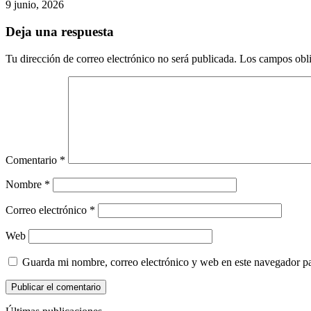
9 junio, 2026
Deja una respuesta
Tu dirección de correo electrónico no será publicada.
Los campos obli
Comentario
*
Nombre
*
Correo electrónico
*
Web
Guarda mi nombre, correo electrónico y web en este navegador p