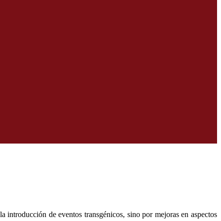
la introducción de eventos transgénicos, sino por mejoras en aspectos