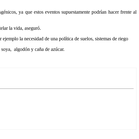
génicos, ya que estos eventos supuestamente podrían hacer frente al
elar la vida, aseguró.
 ejemplo la necesidad de una política de suelos, sistemas de riego
e soya, algodón y caña de azúcar.